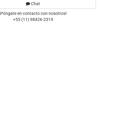
Chat
¡Póngate en contacto con nosotros!
+55 (11) 98426-2319