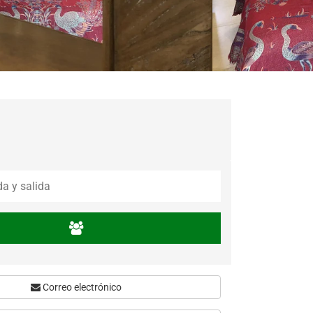
íticas
Correo electrónico