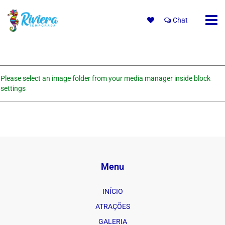
Chat
Please select an image folder from your media manager inside block
settings
Menu
INÍCIO
ATRAÇÕES
GALERIA