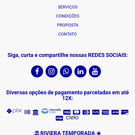
SERVIÇOS
CONDIÇÕES
PROPOSTA
CONTATO
Siga, curta e compartilhe nossas REDES SOCIAIS:
Diversas opções de pagamento parceladas em até
12X:
⛱ RIVIERA TEMPORADA ☀️