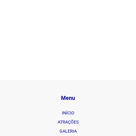
Menu
INÍCIO
ATRAÇÕES
GALERIA