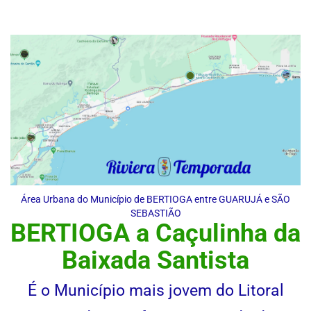
Área Urbana do Município de BERTIOGA entre GUARUJÁ e SÃO
SEBASTIÃO
BERTIOGA a Caçulinha da
Baixada Santista
É o Município mais jovem do Litoral