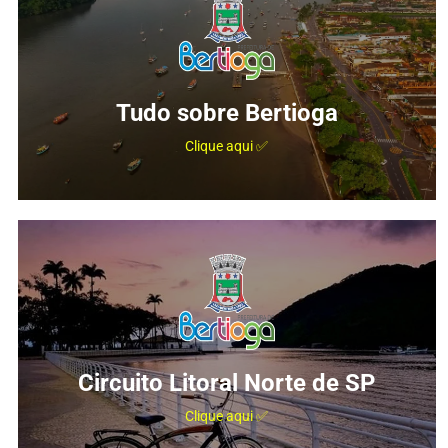
Tudo sobre Bertioga
Clique aqui ✅
Circuito Litoral Norte de SP
Clique aqui ✅