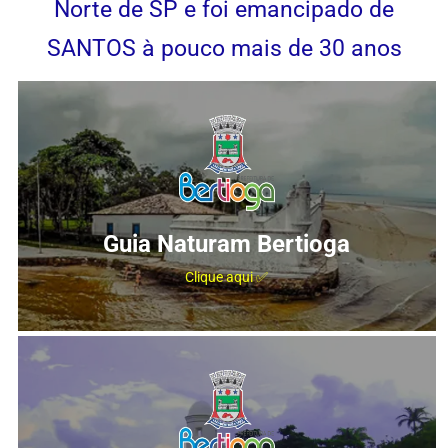
Norte de SP e foi emancipado de
SANTOS à pouco mais de 30 anos
Guia Naturam Bertioga
Clique aqui ✅