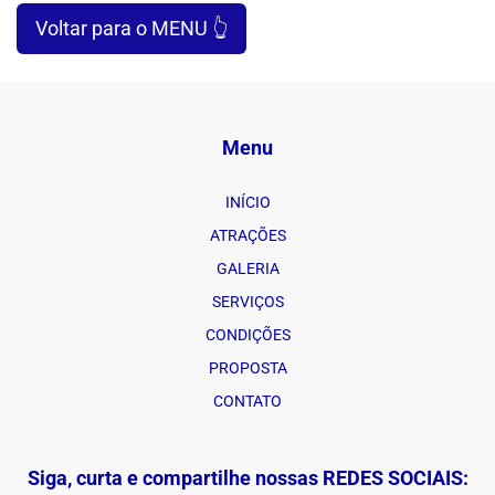
Voltar para o MENU 👆
Menu
INÍCIO
ATRAÇÕES
GALERIA
SERVIÇOS
CONDIÇÕES
PROPOSTA
CONTATO
Siga, curta e compartilhe nossas REDES SOCIAIS: