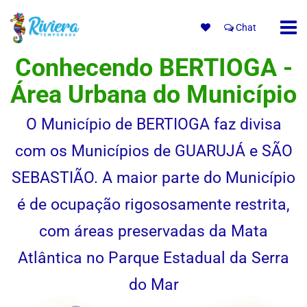
Chat
Conhecendo BERTIOGA -
Área Urbana do Município
O Município de BERTIOGA faz divisa
com os Municípios de GUARUJÁ e SÃO
SEBASTIÃO. A maior parte do Município
é de ocupação rigososamente restrita,
com áreas preservadas da Mata
Atlântica no Parque Estadual da Serra
do Mar