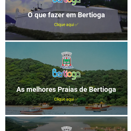
O que fazer em Bertioga
Clique aqui ✅
As melhores Praias de Bertioga
Clique aqui ✅