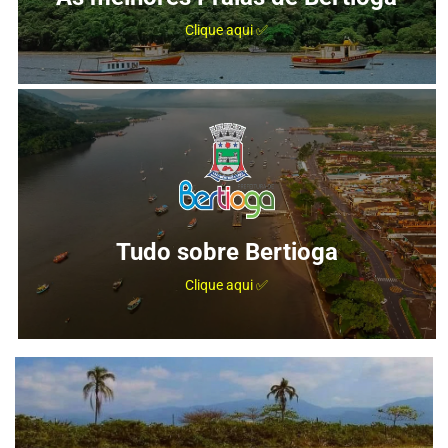
Clique aqui ✅
Tudo sobre Bertioga
Clique aqui ✅