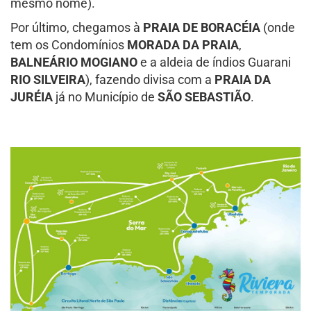
mesmo nome).
Por último, chegamos à
PRAIA DE BORACÉIA
(onde
tem os Condomínios
MORADA DA PRAIA
,
BALNEÁRIO MOGIANO
e a aldeia de índios Guarani
RIO SILVEIRA
), fazendo divisa com a
PRAIA DA
JURÉIA
já no Município de
SÃO SEBASTIÃO
.