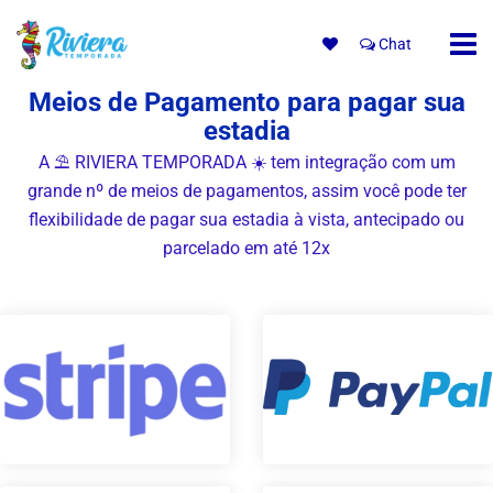
Chat
Meios de Pagamento para pagar sua
estadia
A ⛱ RIVIERA TEMPORADA ☀️ tem integração com um
grande nº de meios de pagamentos, assim você pode ter
flexibilidade de pagar sua estadia à vista, antecipado ou
parcelado em até 12x