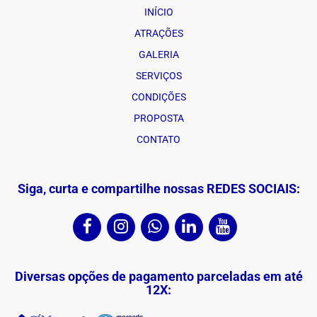
INÍCIO
ATRAÇÕES
GALERIA
SERVIÇOS
CONDIÇÕES
PROPOSTA
CONTATO
Siga, curta e compartilhe nossas REDES SOCIAIS:
Diversas opções de pagamento parceladas em até
12X: