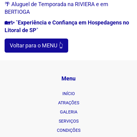
🌴 Aluguel de Temporada na RIVIERA e em
BERTIOGA
🏡✨
"
Experiência e Confiança em Hospedagens no
Litoral de SP
"
Voltar para o MENU 👆
Menu
INÍCIO
ATRAÇÕES
GALERIA
SERVIÇOS
CONDIÇÕES