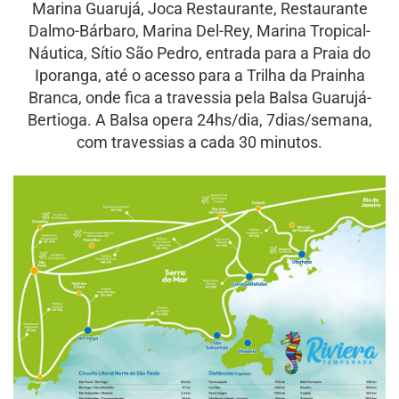
Marina Guarujá, Joca Restaurante, Restaurante
Dalmo-Bárbaro, Marina Del-Rey, Marina Tropical-
Náutica, Sítio São Pedro, entrada para a Praia do
Iporanga, até o acesso para a Trilha da Prainha
Branca, onde fica a travessia pela Balsa Guarujá-
Bertioga. A Balsa opera 24hs/dia, 7dias/semana,
com travessias a cada 30 minutos.