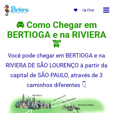
Chat
🚘 Como Chegar em
BERTIOGA e na RIVIERA
🚖
Você pode chegar em BERTIOGA e na
RIVIERA DE SÃO LOURENÇO à partir da
capital de SÃO PAULO, através de 3
caminhos diferentes 👇