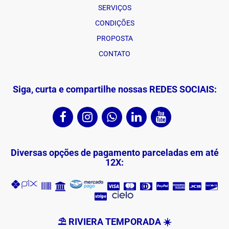
SERVIÇOS
CONDIÇÕES
PROPOSTA
CONTATO
Siga, curta e compartilhe nossas REDES SOCIAIS:
Diversas opções de pagamento parceladas em até
12X:
⛱ RIVIERA TEMPORADA ☀️