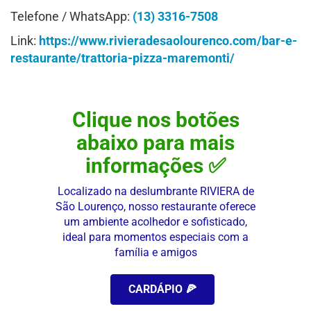
Telefone / WhatsApp:
(13) 3316-7508
Link:
https://www.rivieradesaolourenco.com/bar-e-
restaurante/trattoria-pizza-maremonti/
Clique nos botões
abaixo para mais
informações ✅
Localizado na deslumbrante RIVIERA de
São Lourenço, nosso restaurante oferece
um ambiente acolhedor e sofisticado,
ideal para momentos especiais com a
família e amigos
CARDÁPIO 🍕