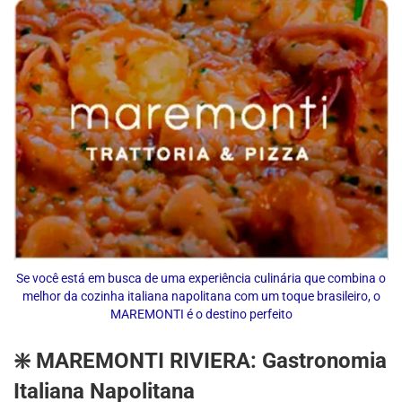
Se você está em busca de uma experiência culinária que combina o
melhor da cozinha italiana napolitana com um toque brasileiro, o
MAREMONTI é o destino perfeito
❇️ MAREMONTI RIVIERA: Gastronomia
Italiana Napolitana