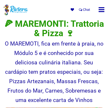
Chat
🍕 MAREMONTI: Trattoria
& Pizza 🍷
O MAREMOTI, fica em frente à praia, no
Módulo 5 e é conhecido por sua
deliciosa culinária italiana. Seu
cardápio tem pratos especiais, ou seja:
Pizzas Artezanais, Massas Frescas,
Frutos do Mar, Carnes, Sobremesas e
uma excelente carta de Vinhos